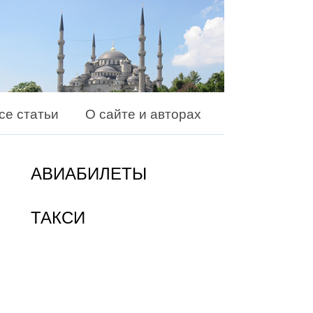
се статьи
О сайте и авторах
АВИАБИЛЕТЫ
ТАКСИ