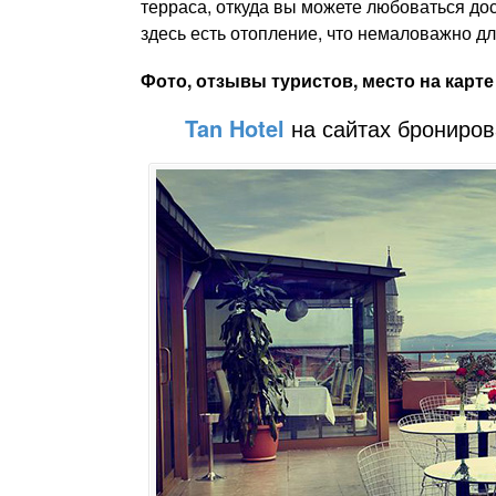
терраса, откуда вы можете любоваться до
здесь есть отопление, что немаловажно дл
Фото, отзывы туристов, место на карте
Tan Hotel
на сайтах брониро